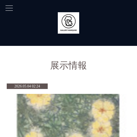
展示情報
2026.05.04 02:24