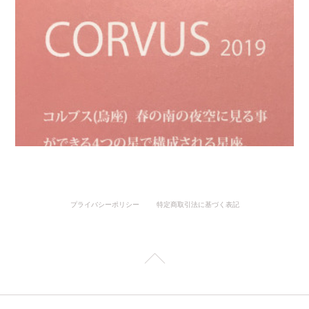
プライバシーポリシー
特定商取引法に基づく表記