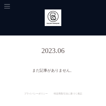
2023
.
06
まだ記事がありません。
プライバシーポリシー
特定商取引法に基づく表記