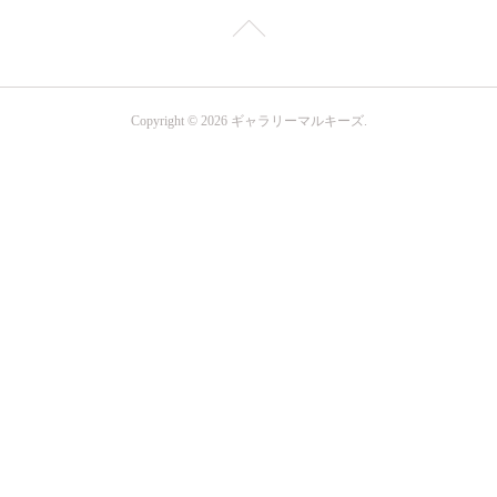
Copyright ©
2026
ギャラリーマルキーズ
.