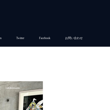
am
Twitter
Facebook
お問い合わせ