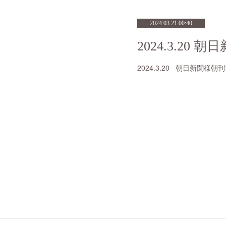
2024.03.21 00:40
2024.3.20 朝日新聞