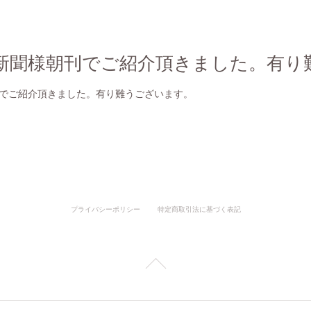
様朝刊でご紹介頂きました。有り難うございます。
プライバシーポリシー
特定商取引法に基づく表記